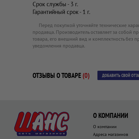
Срок службы - 3 г.
Гарантийный срок - 1 г.
Перед покупкой уточняйте технические хара
продавца. Производитель оставляет за собой п
товара, его внешний вид и комплектность без 
уведомления продавца.
ОТЗЫВЫ О ТОВАРЕ
(0)
ДОБАВИТЬ СВОЙ ОТЗ
О КОМПАНИИ
О компании
Адреса магазинов