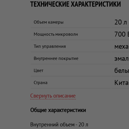
ТЕХНИЧЕСКИЕ ХАРАКТЕРИСТИКИ
20 л
Объем камеры
700 
Мощность микроволн
меха
Тип управления
эмал
Внутреннее покрытие
бел
Цвет
Кита
Страна
Свернуть описание
Общие характеристики
Внутренний объем - 20 л