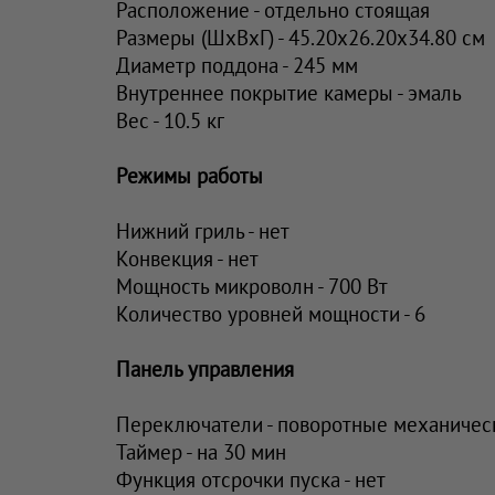
Расположение - отдельно стоящая
Размеры (ШхВхГ) - 45.20x26.20x34.80 см
Диаметр поддона - 245 мм
Внутреннее покрытие камеры - эмаль
Вес - 10.5 кг
Режимы работы
Нижний гриль - нет
Конвекция - нет
Мощность микроволн - 700 Вт
Количество уровней мощности - 6
Панель управления
Переключатели - поворотные механичес
Таймер - на 30 мин
Функция отсрочки пуска - нет