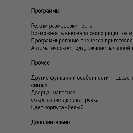
Программы
Режим разморозки - есть
Возможность внесения своих рецептов в 
Программирование процесса приготовлен
Автоматическое поддержание заданной т
Прочее
Другие функции и особенности - подсвет
сигнал
Дверца - навесная
Открывание дверцы - ручка
Цвет корпуса - белый
Дополнительно