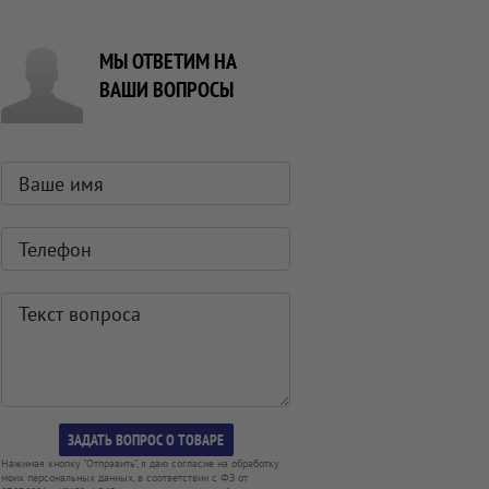
МЫ ОТВЕТИМ НА
ВАШИ ВОПРОСЫ
Нажимая кнопку "Отправить", я даю согласие на обработку
моих персональных данных, в соответствии с ФЗ от