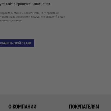
ет, сайт в процессе наполнения
 характеристики и комплектацию у продавца.
менять характеристики товара, его внешний вид и
мления продавца.
ОБАВИТЬ СВОЙ ОТЗЫВ
О КОМПАНИИ
ПОКУПАТЕЛЯМ