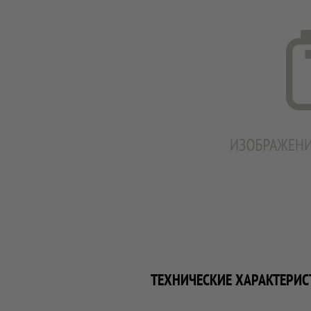
ТЕХНИЧЕСКИЕ ХАРАКТЕРИС