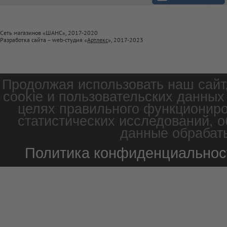
Сеть магазинов «ШАНС», 2017-2020
Разработка сайта – web-студия «
Артлекс
», 2017-2023
Продолжая использовать наш сайт
cookie и пользовательских данных
целях правильного функциониро
статистических исследований, о
данные обрабаты
Политика конфиденциальнос