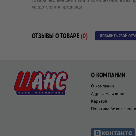
товара, его внешний вид и комплектность без 
уведомления продавца.
ОТЗЫВЫ О ТОВАРЕ
(0)
ДОБАВИТЬ СВОЙ ОТЗ
О КОМПАНИИ
О компании
Адреса магазинов
Карьера
Политика безопасност