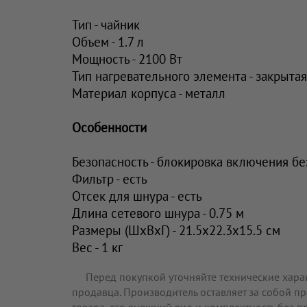
Тип - чайник
Объем - 1.7 л
Мощность - 2100 Вт
Тип нагревательного элемента - закрыта
Материал корпуса - металл
Особенности
Безопасность - блокировка включения бе
Фильтр - есть
Отсек для шнура - есть
Длина сетевого шнура - 0.75 м
Размеры (ШхВхГ) - 21.5x22.3x15.5 см
Вес - 1 кг
Перед покупкой уточняйте технические хара
продавца. Производитель оставляет за собой п