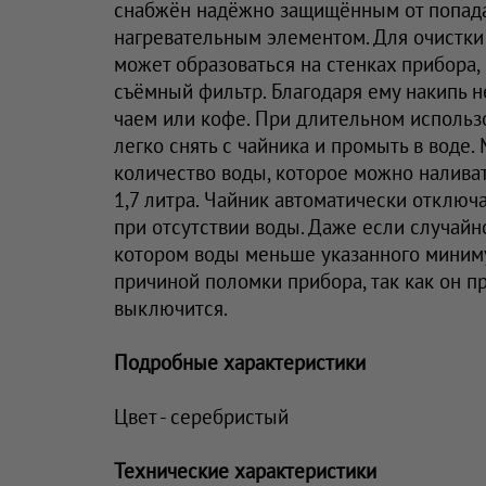
снабжён надёжно защищённым от попад
нагревательным элементом. Для очистки 
может образоваться на стенках прибора,
съёмный фильтр. Благодаря ему накипь н
чаем или кофе. При длительном исполь
легко снять с чайника и промыть в воде
количество воды, которое можно налива
1,7 литра. Чайник автоматически отключ
при отсутствии воды. Даже если случайн
котором воды меньше указанного миниму
причиной поломки прибора, так как он п
выключится.
Подробные характеристики
Цвет - серебристый
Технические характеристики