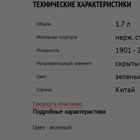
ТЕХНИЧЕСКИЕ ХАРАКТЕРИСТИКИ
1.7 л
Объём
нерж. с
Материал корпуса
1901 - 
Мощность
скрыты
Нагревательный элемент
зелены
Цвет
Китай
Страна
Свернуть описание
Подробные характеристики
Цвет - зеленый