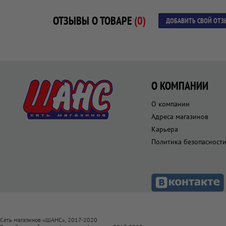
ОТЗЫВЫ О ТОВАРЕ
(0)
ДОБАВИТЬ СВОЙ ОТЗ
О КОМПАНИИ
О компании
Адреса магазинов
Карьера
Политика безопасност
Сеть магазинов «ШАНС», 2017-2020