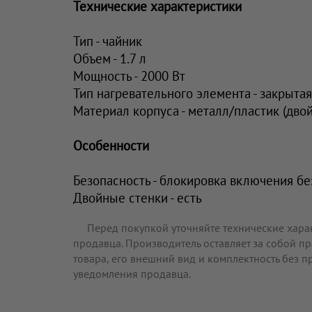
Технические характеристики
Тип - чайник
Объем - 1.7 л
Мощность - 2000 Вт
Тип нагревательного элемента - закрыта
Материал корпуса - металл/пластик (дво
Особенности
Безопасность - блокировка включения бе
Двойные стенки - есть
Перед покупкой уточняйте технические хара
продавца. Производитель оставляет за собой п
товара, его внешний вид и комплектность без 
уведомления продавца.