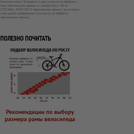
Нажимая кнопку "Отправить", я даю согласие на обработку
моих персональных данных, в соответствии с ФЗ от
27.07.2006 г. №152-ФЗ "О персональных данных", на условиях
и для целей, определенных в Согласии на обработку
персональных данных.
ПОЛЕЗНО ПОЧИТАТЬ
Рекомендации по выбору
размера рамы велосипеда