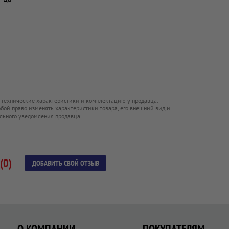
 технические характеристики и комплектацию у продавца.
обой право изменять характеристики товара, его внешний вид и
льного уведомления продавца.
(0)
ДОБАВИТЬ СВОЙ ОТЗЫВ