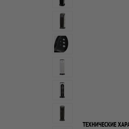
ТЕХНИЧЕСКИЕ ХАР