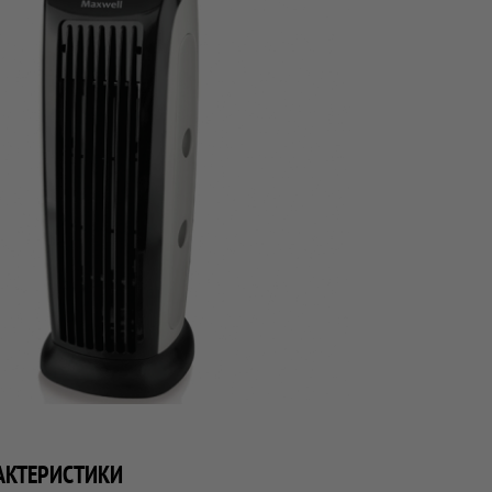
АКТЕРИСТИКИ