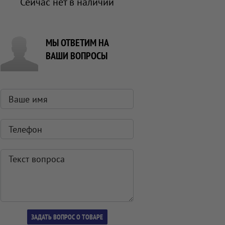
Сейчас нет в наличии
МЫ ОТВЕТИМ НА
ВАШИ ВОПРОСЫ