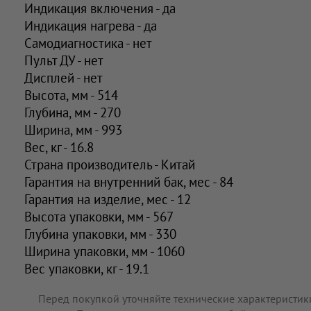
Индикация включения - да
Индикация нагрева - да
Самодиагностика - нет
Пульт ДУ - нет
Дисплей - нет
Высота, мм - 514
Глубина, мм - 270
Ширина, мм - 993
Вес, кг - 16.8
Страна производитель - Китай
Гарантия на внутренний бак, мес - 84
Гарантия на изделие, мес - 12
Высота упаковки, мм - 567
Глубина упаковки, мм - 330
Ширина упаковки, мм - 1060
Вес упаковки, кг - 19.1
Перед покупкой уточняйте технические характеристик