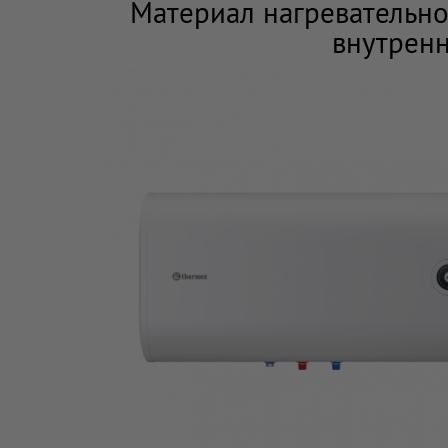
Материал нагревательног
внутренн