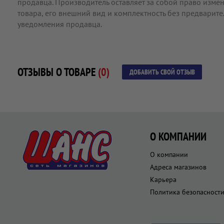
продавца. Производитель оставляет за собой право измен
товара, его внешний вид и комплектность без предварит
уведомления продавца.
ОТЗЫВЫ О ТОВАРЕ
(0)
ДОБАВИТЬ СВОЙ ОТЗЫВ
О КОМПАНИИ
О компании
Адреса магазинов
Карьера
Политика безопасност