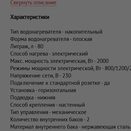
Свернуть описание
Характеристики
Тип водонагревателя - накопительный
Форма водонагревателя - плоская
Литраж, л - 80
Способ нагрева - электрический
Макс. мощность электрическая, Вт - 2000
Режимы мощности электрической, Вт - 800/1200/
Напряжение сети, В - 230
Подключение к стандартной розетке - да
Установка - горизонтальная
Подводка - нижняя
Способ крепления - настенный
Тип управления - механическое
Количество внутренних баков - 2
Материал внутреннего бака - нержавеющая сталь