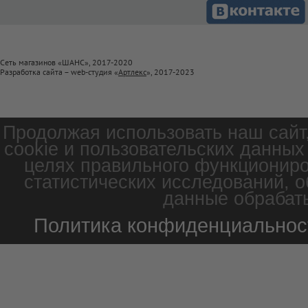
Сеть магазинов «ШАНС», 2017-2020
Разработка сайта – web-студия «
Артлекс
», 2017-2023
Продолжая использовать наш сайт
cookie и пользовательских данных
целях правильного функциониро
статистических исследований, о
данные обрабаты
Политика конфиденциальнос