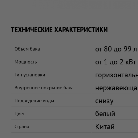
ТЕХНИЧЕСКИЕ ХАРАКТЕРИСТИКИ
от 80 до 99 л
Объем бака
от 1 до 2 кВт
Мощность
горизонталь
Тип установки
нержавеющая
Внутреннее покрытие бака
снизу
Подведение воды
белый
Цвет
Китай
Страна