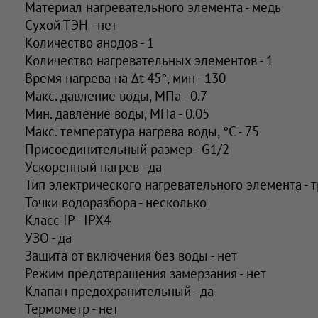
Материал нагревательного элемента - медь
Сухой ТЭН - нет
Количество анодов - 1
Количество нагревательных элементов - 1
Время нагрева на ∆t 45°, мин - 130
Макс. давление воды, МПа - 0.7
Мин. давление воды, МПа - 0.05
Макс. температура нагрева воды, °С - 75
Присоединительный размер - G1/2
Ускоренный нагрев - да
Тип электрического нагревательного элемента - 
Точки водоразбора - несколько
Класс IP - IPX4
УЗО - да
Защита от включения без воды - нет
Режим предотвращения замерзания - нет
Клапан предохранительный - да
Термометр - нет