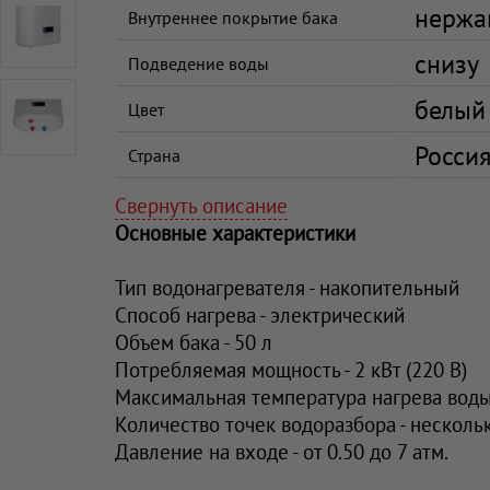
нержа
Внутреннее покрытие бака
снизу
Подведение воды
белый
Цвет
Росси
Страна
Свернуть описание
Основные характеристики
Тип водонагревателя - накопительный
Способ нагрева - электрический
Объем бака - 50 л
Потребляемая мощность - 2 кВт (220 В)
Максимальная температура нагрева воды 
Количество точек водоразбора - несколь
Давление на входе - от 0.50 до 7 атм.