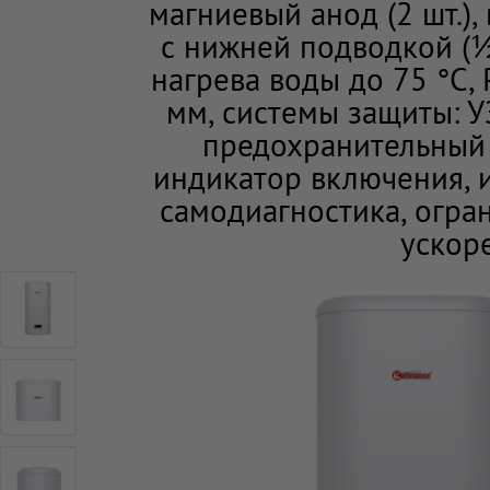
магниевый анод (2 шт.)
с нижней подводкой (½
нагрева воды до 75 °С,
мм, системы защиты: У
предохранительный 
индикатор включения, и
самодиагностика, огра
ускор