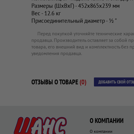
Размеры (ШхВхГ) - 452x865x239 мм
Вес - 12.6 кг
Присоединительный диаметр - ½ "
Перед покупкой уточняйте технические хара
продавца. Производитель оставляет за собой п
товара, его внешний вид и комплектность без 
уведомления продавца.
ОТЗЫВЫ О ТОВАРЕ
(0)
ДОБАВИТЬ СВОЙ ОТЗ
О КОМПАНИИ
О компании