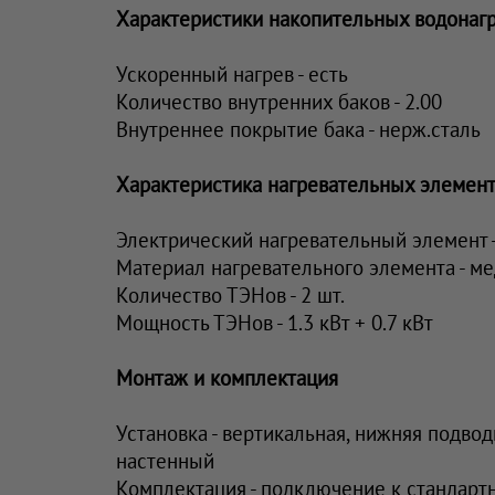
Характеристики накопительных водонаг
Ускоренный нагрев - есть
Количество внутренних баков - 2.00
Внутреннее покрытие бака - нерж.сталь
Характеристика нагревательных элемен
Электрический нагревательный элемент 
Материал нагревательного элемента - ме
Количество ТЭНов - 2 шт.
Мощность ТЭНов - 1.3 кВт + 0.7 кВт
Монтаж и комплектация
Установка - вертикальная, нижняя подвод
настенный
Комплектация - подключение к стандарт