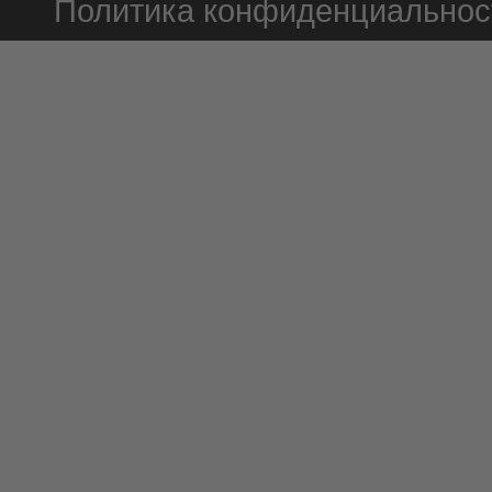
Политика конфиденциальнос