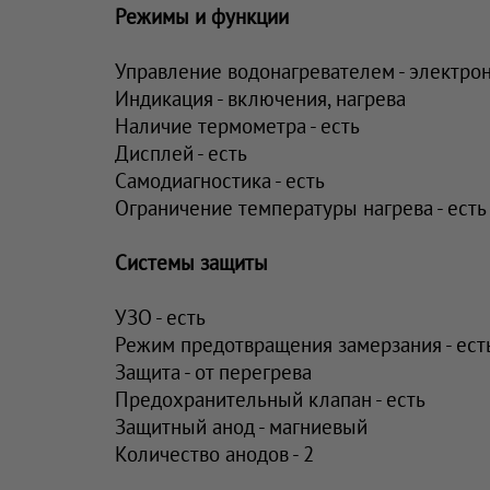
Режимы и функции
Управление водонагревателем - электро
Индикация - включения, нагрева
Наличие термометра - есть
Дисплей - есть
Самодиагностика - есть
Ограничение температуры нагрева - есть
Системы защиты
УЗО - есть
Режим предотвращения замерзания - ест
Защита - от перегрева
Предохранительный клапан - есть
Защитный анод - магниевый
Количество анодов - 2