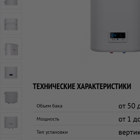
ТЕХНИЧЕСКИЕ ХАРАКТЕРИСТИКИ
от 50 
Объем бака
от 1 д
Мощность
верти
Тип установки