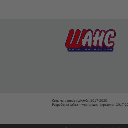
Сеть магазинов «ШАНС», 2017-2020
Разработка сайта – web-студия «
Артлекс
», 2017-2