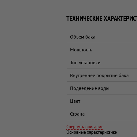
ТЕХНИЧЕСКИЕ ХАРАКТЕРИС
Объем бака
Мощность
Тип установки
Внутреннее покрытие бака
Подведение воды
Цвет
Страна
Свернуть описание
Основные характеристики