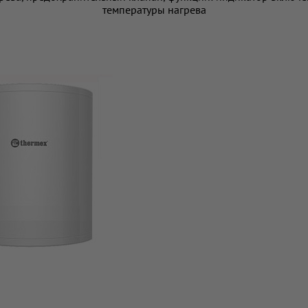
температуры нагрева