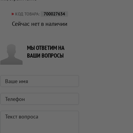
»
КОД ТОВАРА:
700027634
Сейчас нет в наличии
МЫ ОТВЕТИМ НА
ВАШИ ВОПРОСЫ