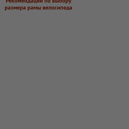
Рекомендации по выбору
размера рамы велосипеда