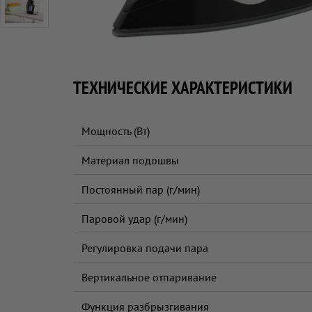
ТЕХНИЧЕСКИЕ ХАРАКТЕРИСТИКИ
Мощность (Вт)
Материал подошвы
Постоянный пар (г/мин)
Паровой удар (г/мин)
Регулировка подачи пара
Вертикальное отпаривание
Функция разбрызгивания