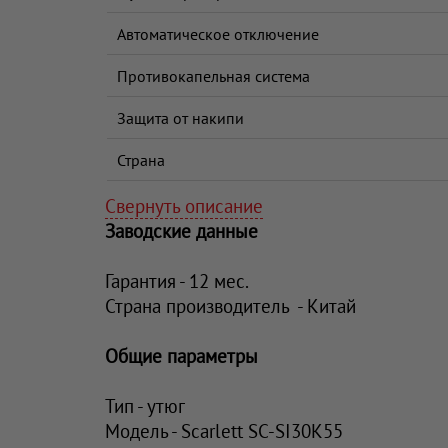
Автоматическое отключение
Противокапельная система
Защита от накипи
Страна
Свернуть описание
Заводские данные
Гарантия - 12 мес.
Страна производитель - Китай
Общие параметры
Тип - утюг
Модель - Scarlett SC-SI30K55