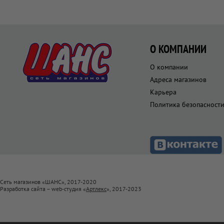
О КОМПАНИИ
О компании
Адреса магазинов
Карьера
Политика безопасност
Сеть магазинов «ШАНС», 2017-2020
Разработка сайта – web-студия «
Артлекс
», 2017-2023