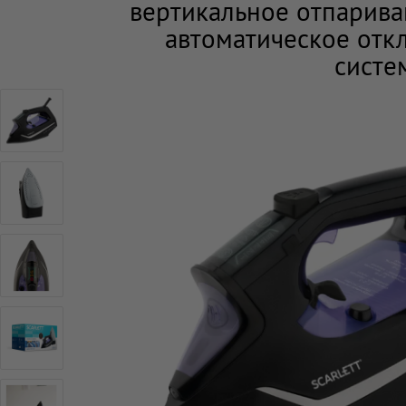
вертикальное отпарива
автоматическое отк
систем