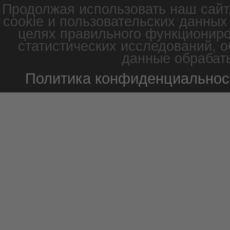
Продолжая использовать наш сайт
cookie и пользовательских данных
целях правильного функциониро
статистических исследований, о
данные обрабаты
Политика конфиденциальнос