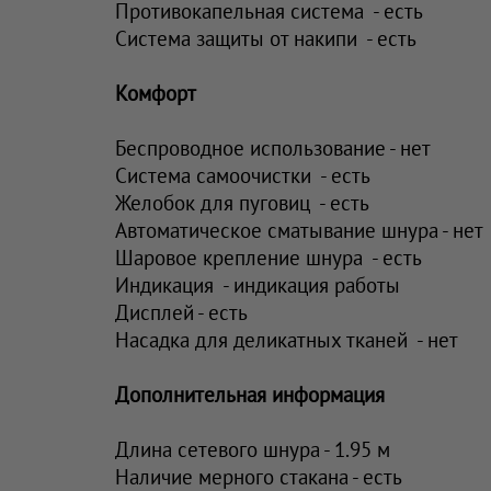
Противокапельная система - есть
Система защиты от накипи - есть
Комфорт
Беспроводное использование - нет
Система самоочистки - есть
Желобок для пуговиц - есть
Автоматическое сматывание шнура - нет
Шаровое крепление шнура - есть
Индикация - индикация работы
Дисплей - есть
Насадка для деликатных тканей - нет
Дополнительная информация
Длина сетевого шнура - 1.95 м
Наличие мерного стакана - есть