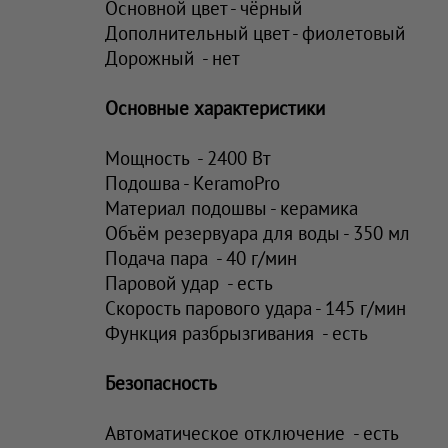
Основной цвет - чёрный
Дополнительный цвет - фиолетовый
Дорожный - нет
Основные характеристики
Мощность - 2400 Вт
Подошва - KeramoPro
Материал подошвы - керамика
Объём резервуара для воды - 350 мл
Подача пара - 40 г/мин
Паровой удар - есть
Скорость парового удара - 145 г/мин
Функция разбрызгивания - есть
Безопасность
Автоматическое отключение - есть