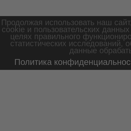
Продолжая использовать наш сайт
cookie и пользовательских данных
целях правильного функциониро
статистических исследований, о
данные обрабаты
Политика конфиденциальнос