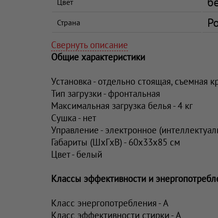
б
Цвет
Р
Страна
Свернуть описание
Общие характеристики
Установка - отдельно стоящая, съемная 
Тип загрузки - фронтальная
Максимальная загрузка белья - 4 кг
Сушка - нет
Управление - электронное (интеллектуал
Габариты (ШxГxВ) - 60x33x85 см
Цвет - белый
Классы эффективности и энергопотребл
Класс энергопотребления - A
Класс эффективности стирки - A