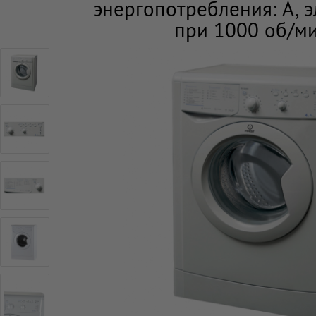
энергопотребления: A, 
при 1000 об/ми