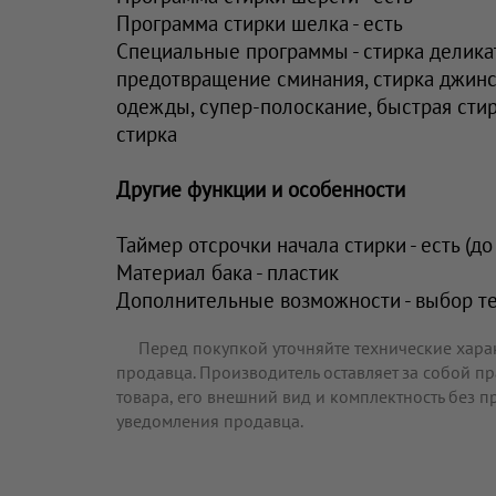
Программа стирки шелка - есть
Специальные программы - стирка делика
предотвращение сминания, стирка джинс
одежды, супер-полоскание, быстрая стир
стирка
Другие функции и особенности
Таймер отсрочки начала стирки - есть (до 
Материал бака - пластик
Дополнительные возможности - выбор т
Перед покупкой уточняйте технические хара
продавца. Производитель оставляет за собой п
товара, его внешний вид и комплектность без 
уведомления продавца.