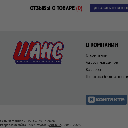
ОТЗЫВЫ О ТОВАРЕ
(0)
ДОБАВИТЬ СВОЙ ОТЗ
О КОМПАНИИ
О компании
Адреса магазинов
Карьера
Политика безопасност
Сеть магазинов «ШАНС», 2017-2020
Разработка сайта – web-студия «
Артлекс
», 2017-2023