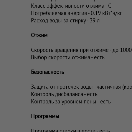
Класс эффективности отжима - C
Потребляемая энергия - 0.19 кВт*ч/кг
Расход воды за стирку - 39 л
Отжим
Скорость вращения при отжиме - до 1000
Выбор скорости отжима - есть
Безопасность
Защита от протечек воды - частичная (кор
Контроль дисбаланса - есть
Контроль за уровнем пены - есть
Программы
Программа стирки шерсти - есть