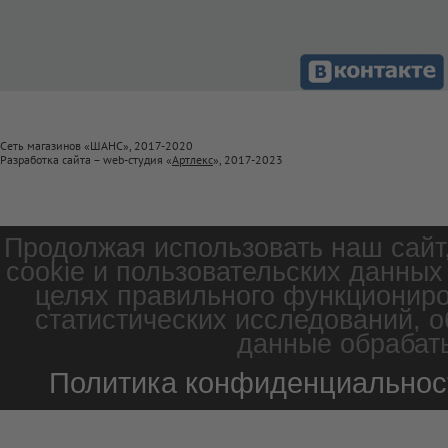
Сеть магазинов «ШАНС», 2017-2020
Разработка сайта – web-студия «
Артлекс
», 2017-2023
Продолжая использовать наш сайт
cookie и пользовательских данных
целях правильного функциониро
статистических исследований, о
данные обрабаты
Политика конфиденциальнос