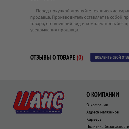
Перед покупкой уточняйте технические хара
продавца. Производитель оставляет за собой п
товара, его внешний вид и комплектность без 
уведомления продавца.
ОТЗЫВЫ О ТОВАРЕ
(0)
ДОБАВИТЬ СВОЙ ОТЗ
О КОМПАНИИ
О компании
Адреса магазинов
Карьера
Политика безопасност