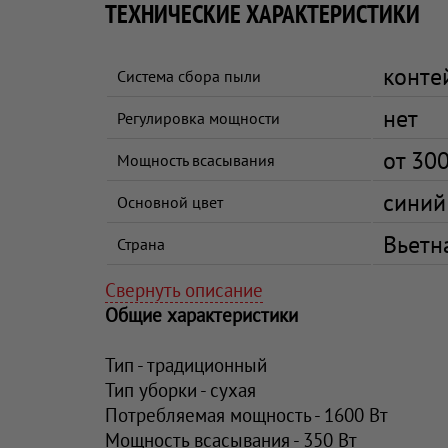
ТЕХНИЧЕСКИЕ ХАРАКТЕРИСТИКИ
конте
Система сбора пыли
нет
Регулировка мощности
от 30
Мощность всасывания
синий
Основной цвет
Вьетн
Страна
Свернуть описание
Общие характеристики
Тип - традиционный
Тип уборки - сухая
Потребляемая мощность - 1600 Вт
Мощность всасывания - 350 Вт