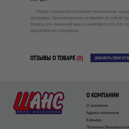
Перед покупкой уточняйте технические хара
продавца. Производитель оставляет за собой п
товара, его внешний вид и комплектность без 
уведомления продавца.
ОТЗЫВЫ О ТОВАРЕ
(0)
ДОБАВИТЬ СВОЙ ОТЗ
О КОМПАНИИ
О компании
Адреса магазинов
Карьера
Политика безопасност