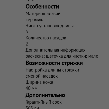
Особенности
Материал лезвий
керамика
Число установок длины
5
Количество насадок
2
Дополнительная информация
расческа; щеточка для чистки; мало
Возможности стрижки
Настройка длины стрижки
сменой насадок
Ширина ножа
40 мм
Дополнительно
Гарантийный срок
365 дн.