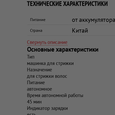
ТЕХНИЧЕСКИЕ ХАРАКТЕРИСТИКИ
от аккумулятор
Питание
Китай
Страна
Свернуть описание
Основные характеристики
Тип
машинка для стрижки
Назначение
для стрижки волос
Питание
автономное
Время автономной работы
45 мин
Индикатор зарядки
есть