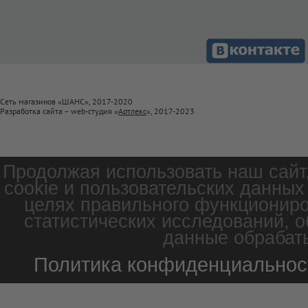
Сеть магазинов «ШАНС», 2017-2020
Разработка сайта – web-студия «
Артлекс
», 2017-2023
Продолжая использовать наш сайт
cookie и пользовательских данных
целях правильного функциониро
статистических исследований, о
данные обрабаты
Политика конфиденциальнос