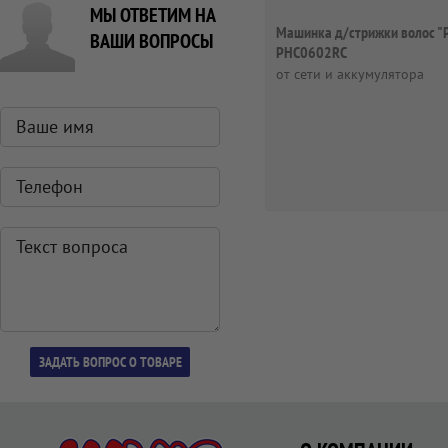
МЫ ОТВЕТИМ НА
Машинка д/стрижки волос "P
ВАШИ ВОПРОСЫ
PHC0602RС
от сети и аккумулятора