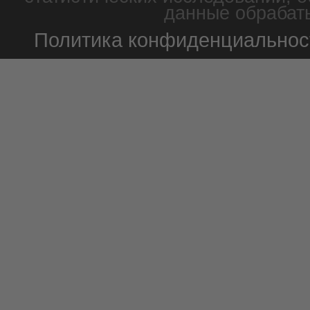
данные обрабаты
Политика конфиденциальнос