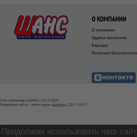
О КОМПАНИИ
О компании
Адреса магазинов
Карьера
Политика безопасност
Сеть магазинов «ШАНС», 2017-2020
Разработка сайта – web-студия «
Артлекс
», 2017-2023
Продолжая использовать наш сайт