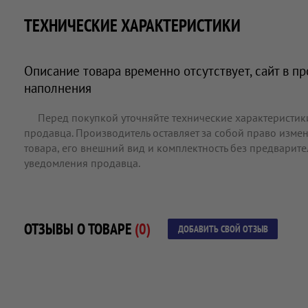
ТЕХНИЧЕСКИЕ ХАРАКТЕРИСТИКИ
Описание товара временно отсутствует, сайт в п
наполнения
Перед покупкой уточняйте технические характеристик
продавца. Производитель оставляет за собой право измен
товара, его внешний вид и комплектность без предварит
уведомления продавца.
ОТЗЫВЫ О ТОВАРЕ
(0)
ДОБАВИТЬ СВОЙ ОТЗЫВ