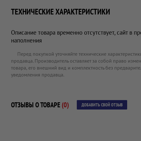
ТЕХНИЧЕСКИЕ ХАРАКТЕРИСТИКИ
Описание товара временно отсутствует, сайт в п
наполнения
Перед покупкой уточняйте технические характеристик
продавца. Производитель оставляет за собой право измен
товара, его внешний вид и комплектность без предварит
уведомления продавца.
ОТЗЫВЫ О ТОВАРЕ
(0)
ДОБАВИТЬ СВОЙ ОТЗЫВ