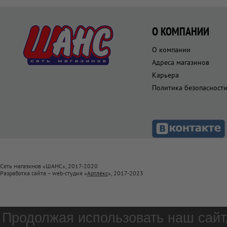
О КОМПАНИИ
О компании
Адреса магазинов
Карьера
Политика безопасност
Сеть магазинов «ШАНС», 2017-2020
Разработка сайта – web-студия «
Артлекс
», 2017-2023
Продолжая использовать наш сайт