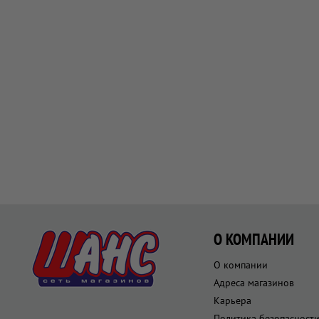
О КОМПАНИИ
О компании
Адреса магазинов
Карьера
Политика безопасност