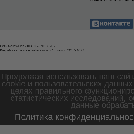
Сеть магазинов «ШАНС», 2017-2020
Разработка сайта – web-студия «
Артлекс
», 2017-2023
Продолжая использовать наш сайт
cookie и пользовательских данных
целях правильного функциониро
статистических исследований, о
данные обрабаты
Политика конфиденциальнос