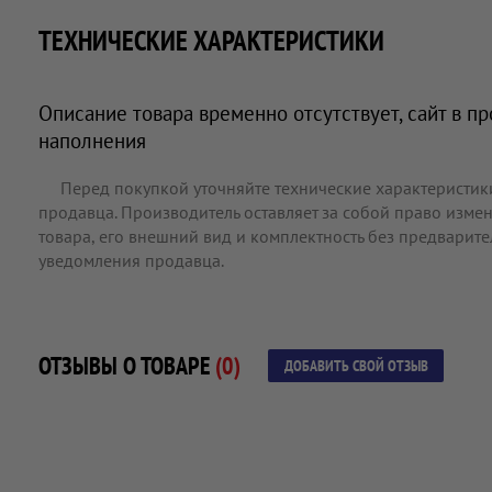
ТЕХНИЧЕСКИЕ ХАРАКТЕРИСТИКИ
Описание товара временно отсутствует, сайт в п
наполнения
Перед покупкой уточняйте технические характеристик
продавца. Производитель оставляет за собой право измен
товара, его внешний вид и комплектность без предварит
уведомления продавца.
ОТЗЫВЫ О ТОВАРЕ
(0)
ДОБАВИТЬ СВОЙ ОТЗЫВ