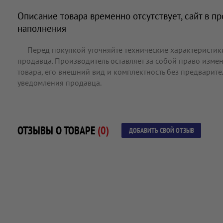
Описание товара временно отсутствует, сайт в п
наполнения
Перед покупкой уточняйте технические характеристик
продавца. Производитель оставляет за собой право измен
товара, его внешний вид и комплектность без предварит
уведомления продавца.
ОТЗЫВЫ О ТОВАРЕ
(0)
ДОБАВИТЬ СВОЙ ОТЗЫВ