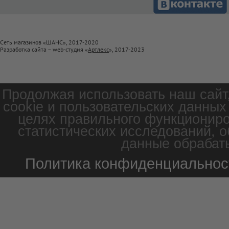
Сеть магазинов «ШАНС», 2017-2020
Разработка сайта – web-студия «
Артлекс
», 2017-2023
Продолжая использовать наш сайт
cookie и пользовательских данных
целях правильного функциониро
статистических исследований, о
данные обрабаты
Политика конфиденциальнос