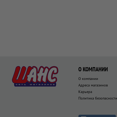
О КОМПАНИИ
О компании
Адреса магазинов
Карьера
Политика безопасност