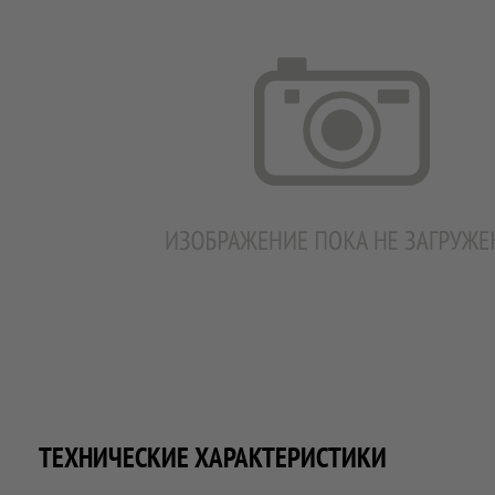
ТЕХНИЧЕСКИЕ ХАРАКТЕРИСТИКИ