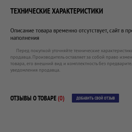
ТЕХНИЧЕСКИЕ ХАРАКТЕРИСТИКИ
Описание товара временно отсутствует, сайт в п
наполнения
Перед покупкой уточняйте технические характеристик
продавца. Производитель оставляет за собой право измен
товара, его внешний вид и комплектность без предварит
уведомления продавца.
ОТЗЫВЫ О ТОВАРЕ
(0)
ДОБАВИТЬ СВОЙ ОТЗЫВ