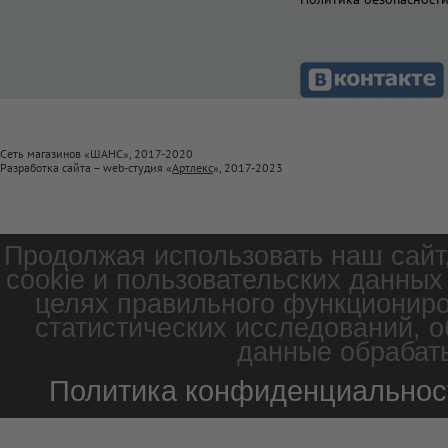
Сеть магазинов «ШАНС», 2017-2020
Разработка сайта – web-студия «
Артлекс
», 2017-2023
Продолжая использовать наш сайт
cookie и пользовательских данных
целях правильного функциониро
статистических исследований, о
данные обрабаты
Политика конфиденциальнос