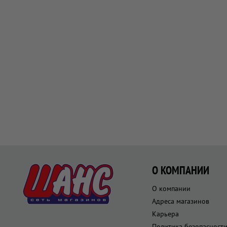
О КОМПАНИИ
О компании
Адреса магазинов
Карьера
Политика безопасност