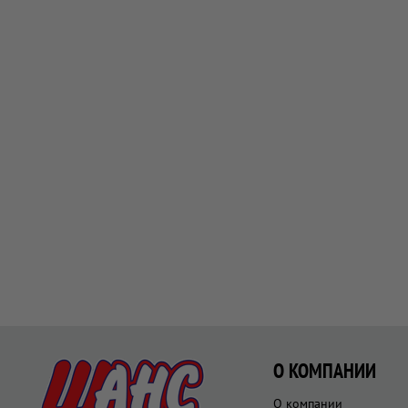
О КОМПАНИИ
О компании