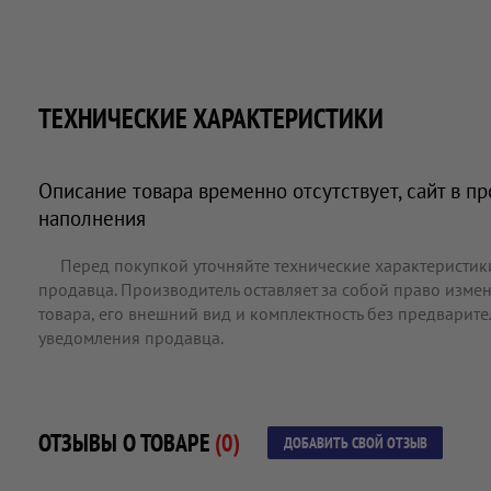
ТЕХНИЧЕСКИЕ ХАРАКТЕРИСТИКИ
Описание товара временно отсутствует, сайт в п
наполнения
Перед покупкой уточняйте технические характеристик
продавца. Производитель оставляет за собой право измен
товара, его внешний вид и комплектность без предварит
уведомления продавца.
ОТЗЫВЫ О ТОВАРЕ
(0)
ДОБАВИТЬ СВОЙ ОТЗЫВ