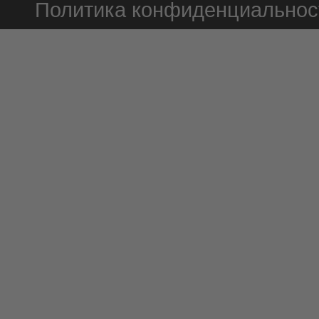
Политика конфиденциальнос