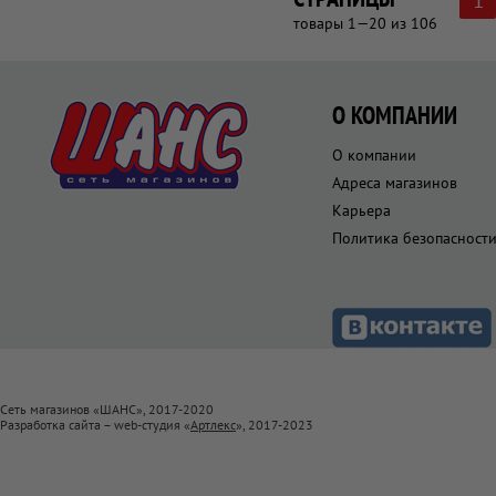
1
товары 1—20 из 106
О КОМПАНИИ
О компании
Адреса магазинов
Карьера
Политика безопасност
Сеть магазинов «ШАНС», 2017-2020
Разработка сайта – web-студия «
Артлекс
», 2017-2023