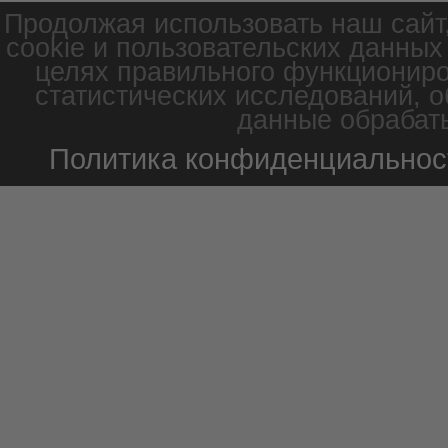
Продолжая использовать наш сайт
cookie и пользовательских данных
целях правильного функциониро
статистических исследований, о
данные обрабаты
Политика конфиденциальнос