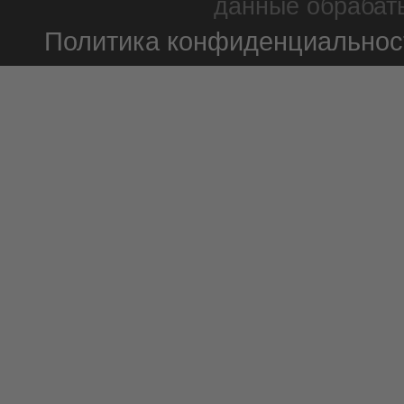
данные обрабаты
Политика конфиденциальнос