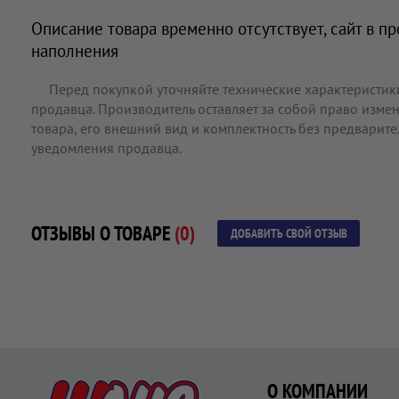
Описание товара временно отсутствует, сайт в п
наполнения
Перед покупкой уточняйте технические характеристик
продавца. Производитель оставляет за собой право измен
товара, его внешний вид и комплектность без предварит
уведомления продавца.
ОТЗЫВЫ О ТОВАРЕ
(0)
ДОБАВИТЬ СВОЙ ОТЗЫВ
О КОМПАНИИ