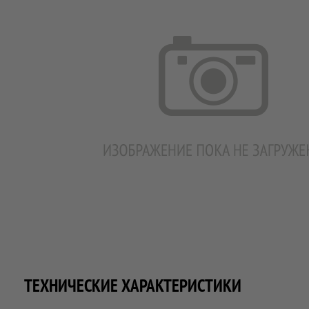
ТЕХНИЧЕСКИЕ ХАРАКТЕРИСТИКИ