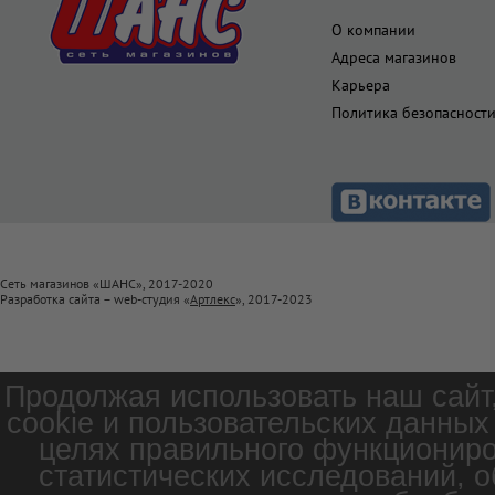
О компании
Адреса магазинов
Карьера
Политика безопасност
Сеть магазинов «ШАНС», 2017-2020
Разработка сайта – web-студия «
Артлекс
», 2017-2023
Продолжая использовать наш сайт
cookie и пользовательских данных
целях правильного функциониро
статистических исследований, о