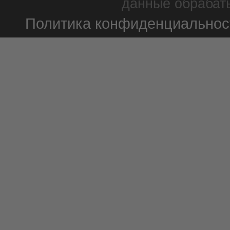
данные обрабаты
Политика конфиденциальнос