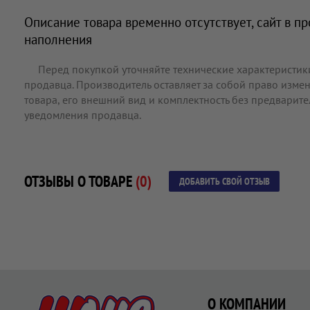
Описание товара временно отсутствует, сайт в п
наполнения
Перед покупкой уточняйте технические характеристик
продавца. Производитель оставляет за собой право измен
товара, его внешний вид и комплектность без предварит
уведомления продавца.
ОТЗЫВЫ О ТОВАРЕ
(0)
ДОБАВИТЬ СВОЙ ОТЗЫВ
О КОМПАНИИ