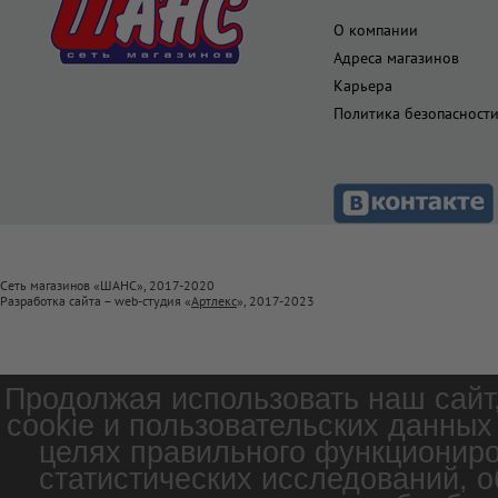
О компании
Адреса магазинов
Карьера
Политика безопасност
Сеть магазинов «ШАНС», 2017-2020
Разработка сайта – web-студия «
Артлекс
», 2017-2023
Продолжая использовать наш сайт
cookie и пользовательских данных
целях правильного функциониро
статистических исследований, о