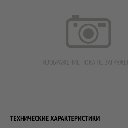
ТЕХНИЧЕСКИЕ ХАРАКТЕРИСТИКИ