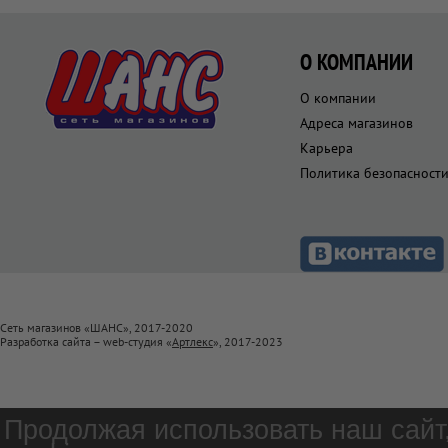
О КОМПАНИИ
О компании
Адреса магазинов
Карьера
Политика безопасност
Сеть магазинов «ШАНС», 2017-2020
Разработка сайта – web-студия «
Артлекс
», 2017-2023
Продолжая использовать наш сайт