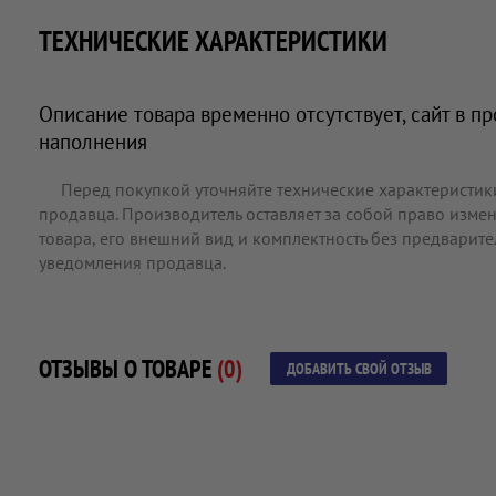
ТЕХНИЧЕСКИЕ ХАРАКТЕРИСТИКИ
Описание товара временно отсутствует, сайт в п
наполнения
Перед покупкой уточняйте технические характеристик
продавца. Производитель оставляет за собой право измен
товара, его внешний вид и комплектность без предварит
уведомления продавца.
ОТЗЫВЫ О ТОВАРЕ
(0)
ДОБАВИТЬ СВОЙ ОТЗЫВ