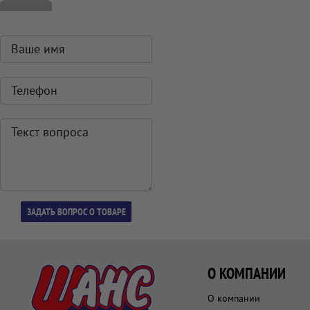
О КОМПАНИИ
О компании