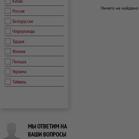
Китай
Ничего не найдено
Россия
Белоруссия
Нидерланды
Турция
Япония
Польша
Украина
Тайвань
МЫ ОТВЕТИМ НА
ВАШИ ВОПРОСЫ