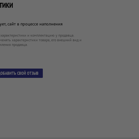
ТИКИ
ет, сайт в процессе наполнения
 характеристики и комплектацию у продавца.
менять характеристики товара, его внешний вид и
мления продавца.
ОБАВИТЬ СВОЙ ОТЗЫВ