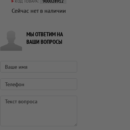
»
КОД ТОВАРА:
900028912
Сейчас нет в наличии
МЫ ОТВЕТИМ НА
ВАШИ ВОПРОСЫ