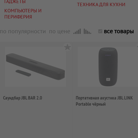
ГАДЖЕТЫ
ТЕХНИКА ДЛЯ КУХНИ
КОМПЬЮТЕРЫ И
ПЕРИФЕРИЯ
по популярности
по цене
все товары
Саундбар JBL BAR 2.0
Портативная акустика JBL LINK
Portable чёрный