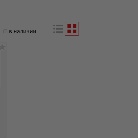
в наличии