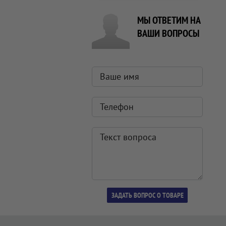
МЫ ОТВЕТИМ НА
ВАШИ ВОПРОСЫ