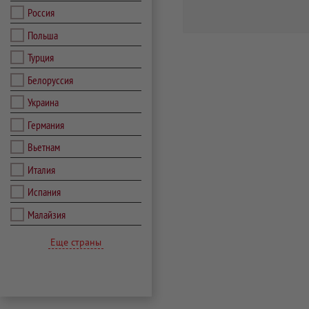
Россия
Польша
Турция
Белоруссия
Украина
Германия
Вьетнам
Италия
Испания
Малайзия
Еще страны