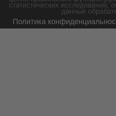
статистических исследований, о
данные обрабаты
Политика конфиденциальнос