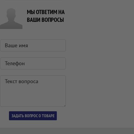
МЫ ОТВЕТИМ НА
ВАШИ ВОПРОСЫ