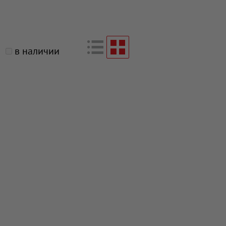
в наличии