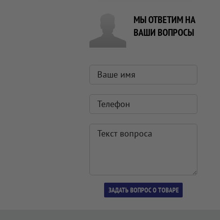
МЫ ОТВЕТИМ НА
ВАШИ ВОПРОСЫ