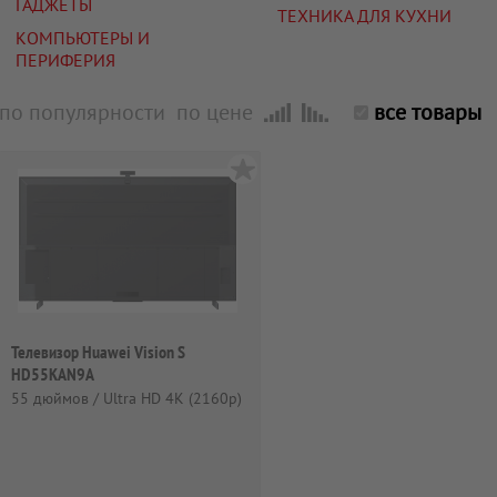
ГАДЖЕТЫ
ТЕХНИКА ДЛЯ КУХНИ
КОМПЬЮТЕРЫ И
ПЕРИФЕРИЯ
по популярности
по цене
все товары
Телевизор Huawei Vision S
HD55KAN9A
55 дюймов / Ultra HD 4K (2160p)