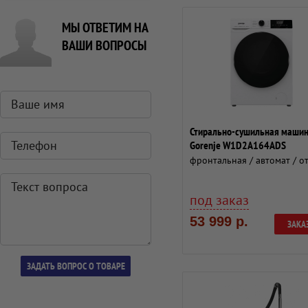
МЫ ОТВЕТИМ НА
ВАШИ ВОПРОСЫ
Стирально-сушильная маши
Gorenje W1D2A164ADS
фронтальная / автомат / от
под заказ
53 999 р.
ЗАКА