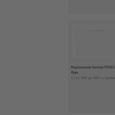
Морозильник Gorenje FH40
Ларь
2 / от 300 до 400 л / ручн