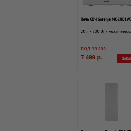
Печь СВЧ Gorenje MO20E1W
20 л / 800 Вт / механическ
под заказ
7 499 р.
ЗАКА