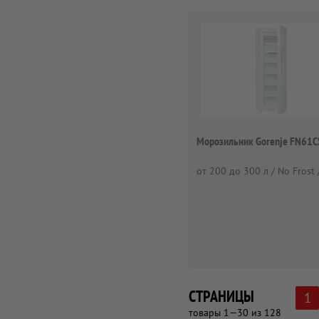
Морозильник Gorenje FN61
от 200 до 300 л / No Frost 
СТРАНИЦЫ
1
товары 1—30 из 128