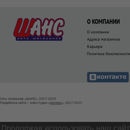
О КОМПАНИИ
О компании
Адреса магазинов
Карьера
Политика безопасност
Сеть магазинов «ШАНС», 2017-2020
Разработка сайта – web-студия «
Артлекс
», 2017-2023
Продолжая использовать наш сайт