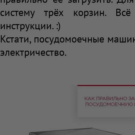
систему трёх корзин. Вс
инструкции. :)
Кстати, посудомоечные маши
электричество.