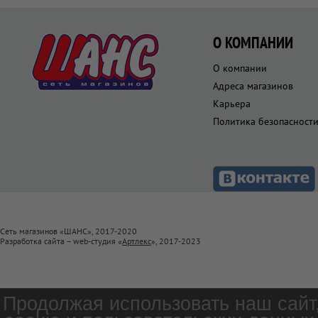
О КОМПАНИИ
О компании
Адреса магазинов
Карьера
Политика безопасност
Сеть магазинов «ШАНС», 2017-2020
Разработка сайта – web-студия «
Артлекс
», 2017-2023
Продолжая использовать наш сайт