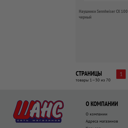
Наушники Sennheiser CX 100
черный
СТРАНИЦЫ
1
товары 1—30 из 70
О КОМПАНИИ
О компании
Адреса магазинов