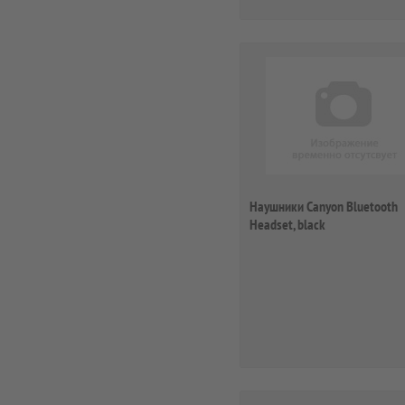
Наушники Canyon Bluetooth
Headset, black