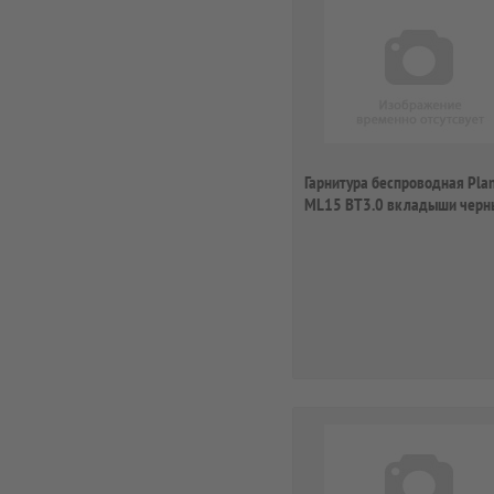
Гарнитура беспроводная Plan
ML15 BT3.0 вкладыши черн