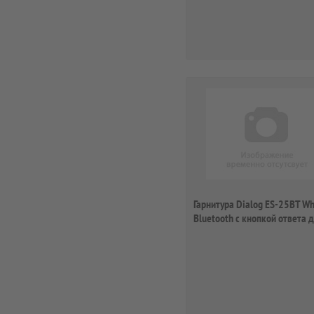
Гарнитура Dialog ES-25BT Wh
Bluetooth с кнопкой ответа 
мобиль...