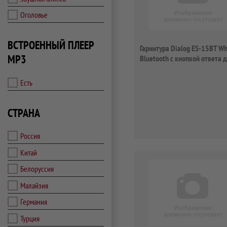
Оголовье
ВСТРОЕННЫЙ ПЛЕЕР
Гарнитура Dialog ES-15BT Wh
MP3
Bluetooth с кнопкой ответа 
мобиль...
Есть
СТРАНА
Россия
Китай
Белоруссия
Малайзия
Германия
Турция