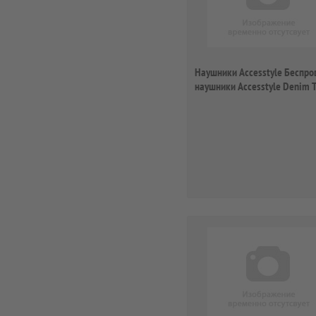
Наушники Accesstyle Беспр
наушники Accesstyle Denim
Pink