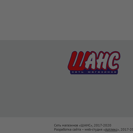
Сеть магазинов «ШАНС», 2017-2020
Разработка сайта – web-студия «
Артлекс
», 2017-2