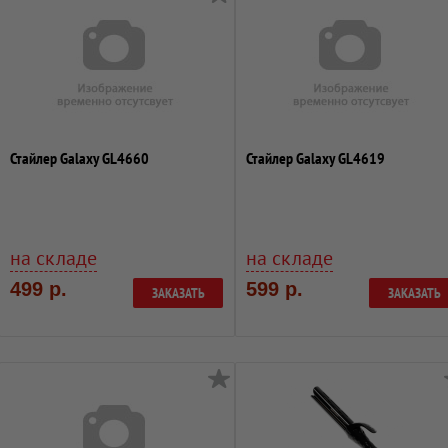
Стайлер Galaxy GL4660
Стайлер Galaxy GL4619
на складе
на складе
499 р.
599 р.
ЗАКАЗАТЬ
ЗАКАЗАТЬ