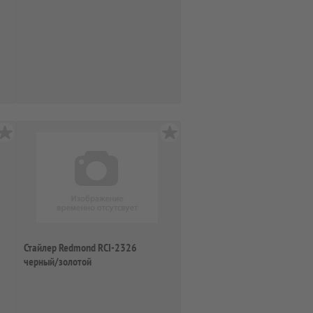
Стайлер Redmond RCI-2326
черный/золотой