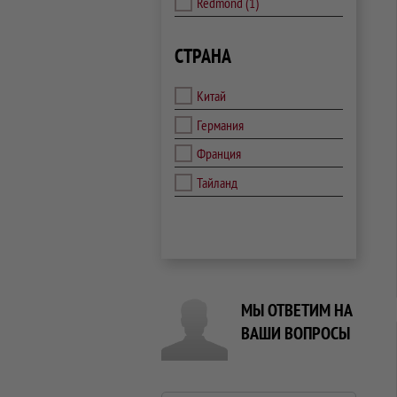
Redmond
(1)
СТРАНА
Китай
Германия
Франция
Тайланд
МЫ ОТВЕТИМ НА
ВАШИ ВОПРОСЫ