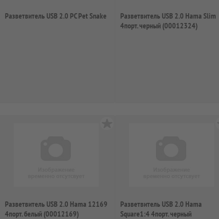
Разветвитель USB 2.0 PC Pet Snake
Разветвитель USB 2.0 Hama Slim
4порт. черный (00012324)
Разветвитель USB 2.0 Hama 12169
Разветвитель USB 2.0 Hama
4порт. белый (00012169)
Square1:4 4порт. черный