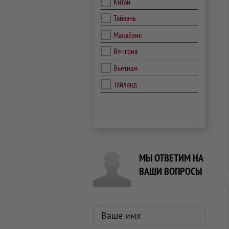
Китай
Тайвань
Малайзия
Венгрия
Вьетнам
Тайланд
МЫ ОТВЕТИМ НА
ВАШИ ВОПРОСЫ