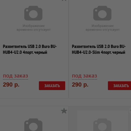
Разветвитель USB 2.0 Buro BU-
Разветвитель USB 2.0 Buro BU-
HUB4-U2.0 4порт. черный
HUB4-U2.0-Slim 4порт. черный
под заказ
под заказ
290 р.
290 р.
ЗАКАЗАТЬ
ЗАКАЗАТЬ