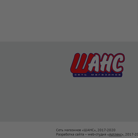
Сеть магазинов «ШАНС», 2017-2020
Разработка сайта – web-студия «
Артлекс
», 2017-2