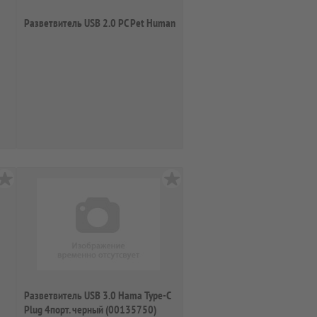
Разветвитель USB 2.0 PC Pet Human
Разветвитель USB 3.0 Hama Type-C
Plug 4порт. черный (00135750)