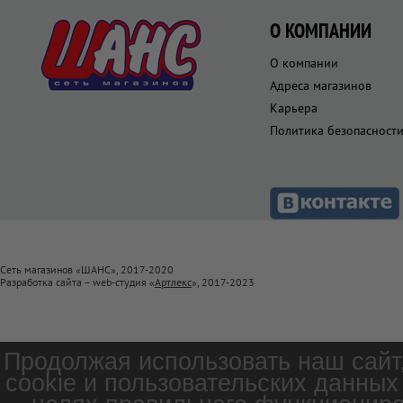
О КОМПАНИИ
О компании
Адреса магазинов
Карьера
Политика безопасност
Сеть магазинов «ШАНС», 2017-2020
Разработка сайта – web-студия «
Артлекс
», 2017-2023
Продолжая использовать наш сайт
cookie и пользовательских данных