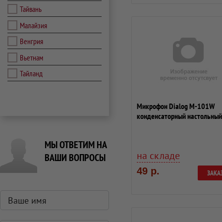
Тайвань
Малайзия
Венгрия
Вьетнам
Тайланд
Микрофон Dialog M-101W
конденсаторный настольный
МЫ ОТВЕТИМ НА
на складе
ВАШИ ВОПРОСЫ
49 р.
ЗАКА